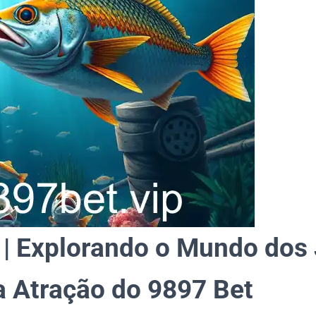
 | Explorando o Mundo dos
a Atração do 9897 Bet