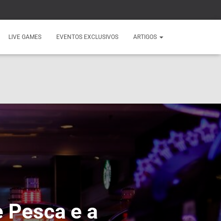
LIVE GAMES
EVENTOS EXCLUSIVOS
ARTIGOS
 Pesca e a