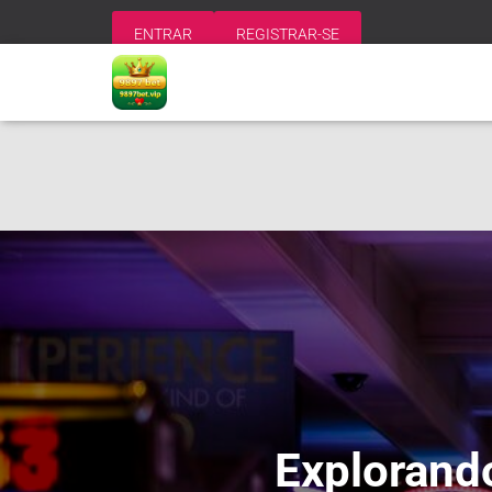
ENTRAR
REGISTRAR-SE
Explorand