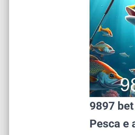
9897 bet
Pesca e 