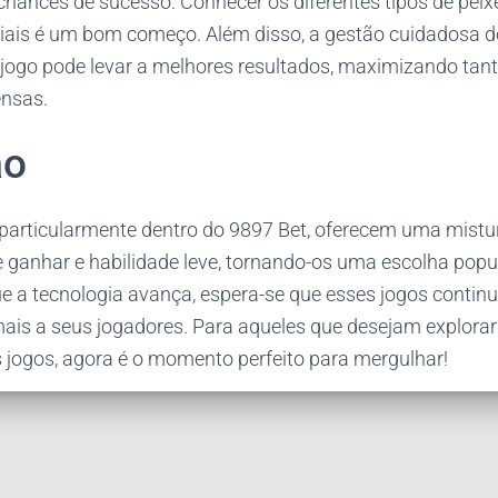
hances de sucesso. Conhecer os diferentes tipos de peix
iais é um bom começo. Além disso, a gestão cuidadosa d
 jogo pode levar a melhores resultados, maximizando tan
nsas.
ão
particularmente dentro do 9897 Bet, oferecem uma mistura
e ganhar e habilidade leve, tornando-os uma escolha popu
e a tecnologia avança, espera-se que esses jogos continu
ais a seus jogadores. Para aqueles que desejam explorar
jogos, agora é o momento perfeito para mergulhar!