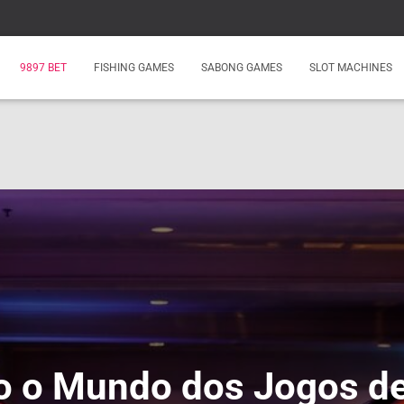
9897 BET
FISHING GAMES
SABONG GAMES
SLOT MACHINES
o o Mundo dos Jogos de