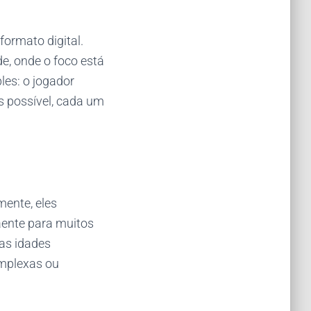
formato digital.
e, onde o foco está
les: o jogador
s possível, cada um
mente, eles
aente para muitos
 as idades
omplexas ou