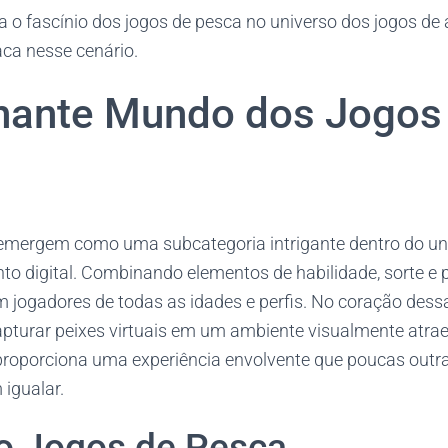
a o fascínio dos jogos de pesca no universo dos jogos de
aca nesse cenário.
nante Mundo dos Jogos
emergem como uma subcategoria intrigante dentro do un
to digital. Combinando elementos de habilidade, sorte e 
m jogadores de todas as idades e perfis. No coração dess
capturar peixes virtuais em um ambiente visualmente atra
roporciona uma experiência envolvente que poucas outra
igualar.
o Jogos de Pesca