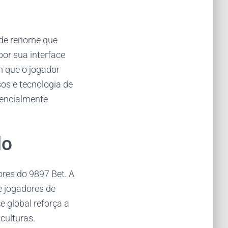
 de renome que
or sua interface
m que o jogador
os e tecnologia de
tencialmente
do
ores do 9897 Bet. A
e jogadores de
e global reforça a
culturas.