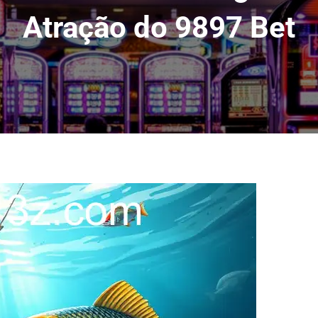
Atração do 9897 Bet