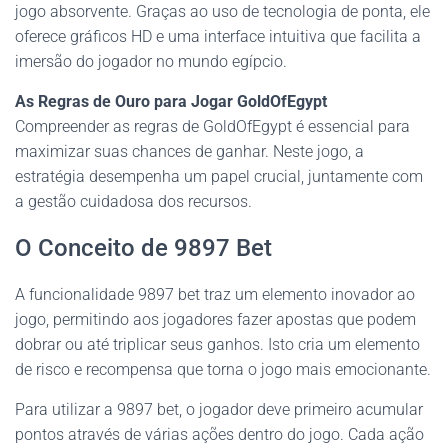
jogo absorvente. Graças ao uso de tecnologia de ponta, ele
oferece gráficos HD e uma interface intuitiva que facilita a
imersão do jogador no mundo egípcio.
As Regras de Ouro para Jogar GoldOfEgypt
Compreender as regras de GoldOfEgypt é essencial para
maximizar suas chances de ganhar. Neste jogo, a
estratégia desempenha um papel crucial, juntamente com
a gestão cuidadosa dos recursos.
O Conceito de 9897 Bet
A funcionalidade 9897 bet traz um elemento inovador ao
jogo, permitindo aos jogadores fazer apostas que podem
dobrar ou até triplicar seus ganhos. Isto cria um elemento
de risco e recompensa que torna o jogo mais emocionante.
Para utilizar a 9897 bet, o jogador deve primeiro acumular
pontos através de várias ações dentro do jogo. Cada ação