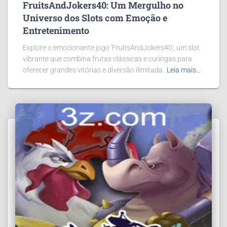
FruitsAndJokers40: Um Mergulho no
Universo dos Slots com Emoção e
Entretenimento
Explore o emocionante jogo 'FruitsAndJokers40', um slot
vibrante que combina frutas clássicas e curingas para
oferecer grandes vitórias e diversão ilimitada.
Leia mais…