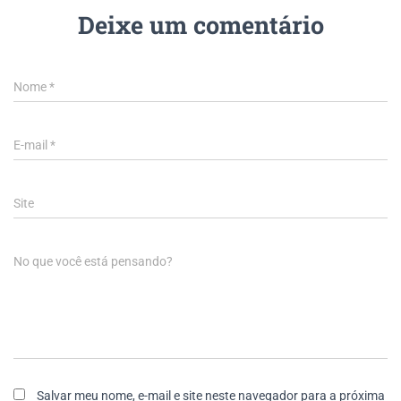
Deixe um comentário
Nome
*
E-mail
*
Site
No que você está pensando?
Salvar meu nome, e-mail e site neste navegador para a próxima