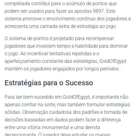
completada contribui para o acúmulo de pontos que
podem ser usados para fazer as apostas 9897. Este
sistema promove o envolvimento contínuo dos jogadores e
acrescenta uma camada extra de estratégia ao jogo.
O sistema de pontos é projetado para recompensar
jogadores que investem tempo e habilidade para dominar
o jogo. Ao incentivar tentativas repetidas e o
aperfeiçoamento constante das estratégias, GoldOfEgypt
mantém os jogadores engajados por longos períodos.
Estratégias para o Sucesso
Para ser bem-sucedido em GoldOfEgypt, é importante não
apenas confiar na sorte, mas também formular estratégias
sólidas. Observação cuidadosa dos padrões e tomada de
decisões baseadas em dados podem fazer a diferença
entre uma vitória monumental e uma derrota
decepcionante. O jogador deve estudar os mapas