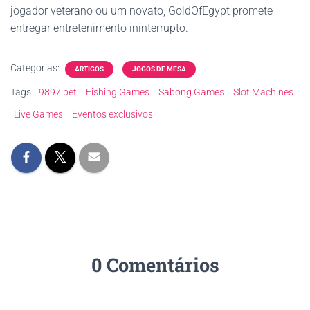
jogador veterano ou um novato, GoldOfEgypt promete
entregar entretenimento ininterrupto.
Categorias:
ARTIGOS
JOGOS DE MESA
Tags:
9897 bet
Fishing Games
Sabong Games
Slot Machines
Live Games
Eventos exclusivos
0 Comentários