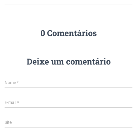
0 Comentários
Deixe um comentário
Nome
*
E-mail
*
Site