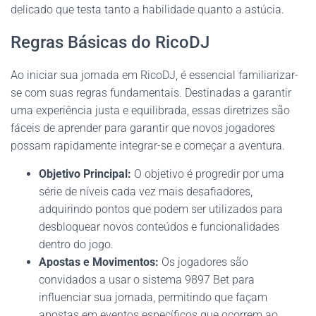
delicado que testa tanto a habilidade quanto a astúcia.
Regras Básicas do RicoDJ
Ao iniciar sua jornada em RicoDJ, é essencial familiarizar-
se com suas regras fundamentais. Destinadas a garantir
uma experiência justa e equilibrada, essas diretrizes são
fáceis de aprender para garantir que novos jogadores
possam rapidamente integrar-se e começar a aventura.
Objetivo Principal:
O objetivo é progredir por uma
série de níveis cada vez mais desafiadores,
adquirindo pontos que podem ser utilizados para
desbloquear novos conteúdos e funcionalidades
dentro do jogo.
Apostas e Movimentos:
Os jogadores são
convidados a usar o sistema 9897 Bet para
influenciar sua jornada, permitindo que façam
apostas em eventos específicos que ocorrem ao