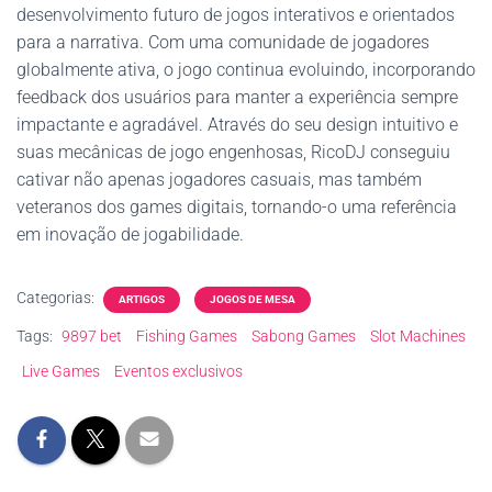
desenvolvimento futuro de jogos interativos e orientados
para a narrativa. Com uma comunidade de jogadores
globalmente ativa, o jogo continua evoluindo, incorporando
feedback dos usuários para manter a experiência sempre
impactante e agradável. Através do seu design intuitivo e
suas mecânicas de jogo engenhosas, RicoDJ conseguiu
cativar não apenas jogadores casuais, mas também
veteranos dos games digitais, tornando-o uma referência
em inovação de jogabilidade.
Categorias:
ARTIGOS
JOGOS DE MESA
Tags:
9897 bet
Fishing Games
Sabong Games
Slot Machines
Live Games
Eventos exclusivos