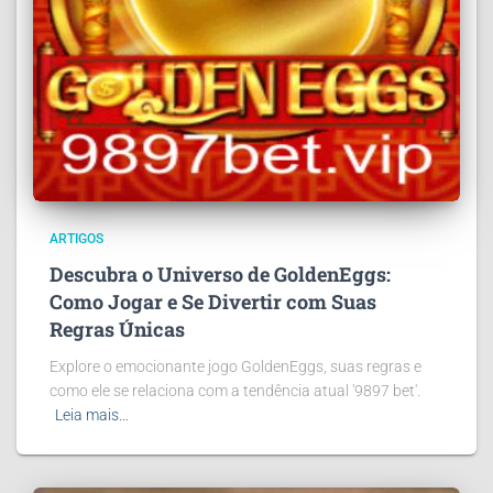
ARTIGOS
Descubra o Universo de GoldenEggs:
Como Jogar e Se Divertir com Suas
Regras Únicas
Explore o emocionante jogo GoldenEggs, suas regras e
como ele se relaciona com a tendência atual '9897 bet'.
Leia mais…