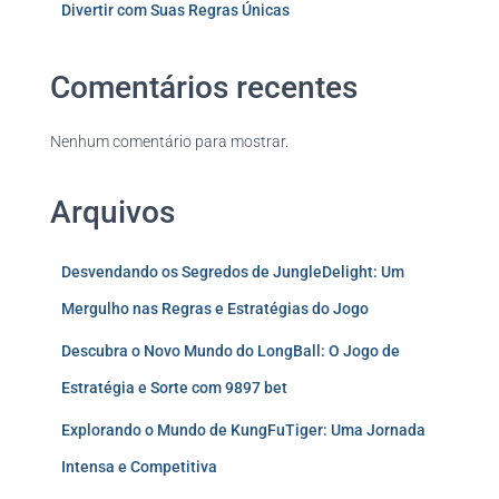
Divertir com Suas Regras Únicas
Comentários recentes
Nenhum comentário para mostrar.
Arquivos
Desvendando os Segredos de JungleDelight: Um
Mergulho nas Regras e Estratégias do Jogo
Descubra o Novo Mundo do LongBall: O Jogo de
Estratégia e Sorte com 9897 bet
Explorando o Mundo de KungFuTiger: Uma Jornada
Intensa e Competitiva