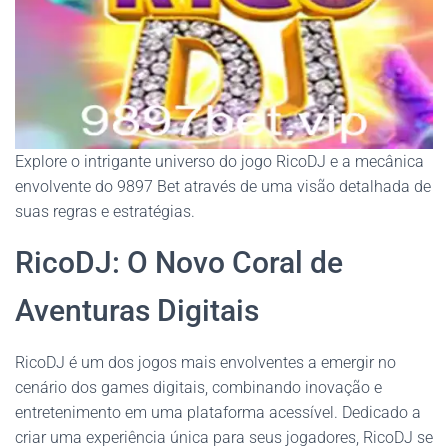
Explore o intrigante universo do jogo RicoDJ e a mecânica
envolvente do 9897 Bet através de uma visão detalhada de
suas regras e estratégias.
RicoDJ: O Novo Coral de
Aventuras Digitais
RicoDJ é um dos jogos mais envolventes a emergir no
cenário dos games digitais, combinando inovação e
entretenimento em uma plataforma acessível. Dedicado a
criar uma experiência única para seus jogadores, RicoDJ se