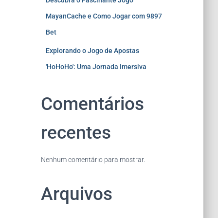
Descubra o Fascinante Jogo
MayanCache e Como Jogar com 9897
Bet
Explorando o Jogo de Apostas
'HoHoHo': Uma Jornada Imersiva
Comentários
recentes
Nenhum comentário para mostrar.
Arquivos