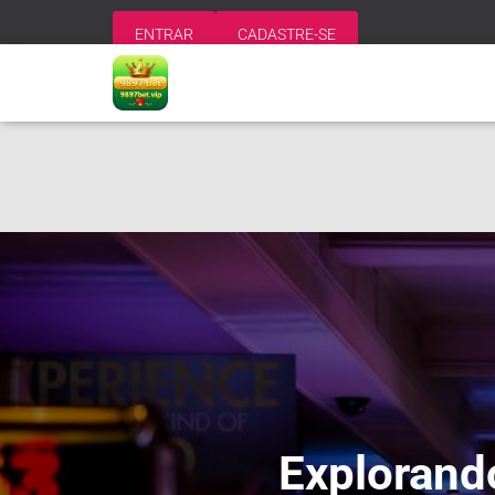
ENTRAR
CADASTRE-SE
Explorand