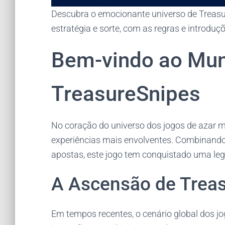
Descubra o emocionante universo de Treas
estratégia e sorte, com as regras e introduç
Bem-vindo ao Mu
TreasureSnipes
No coração do universo dos jogos de azar 
experiências mais envolventes. Combinando
apostas, este jogo tem conquistado uma leg
A Ascensão de Trea
Em tempos recentes, o cenário global dos j