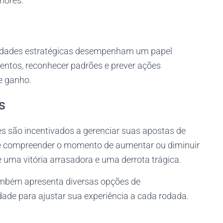
iores.
ilidades estratégicas desempenham um papel
entos, reconhecer padrões e prever ações
e ganho.
s
es são incentivados a gerenciar suas apostas de
s e compreender o momento de aumentar ou diminuir
e uma vitória arrasadora e uma derrota trágica.
ambém apresenta diversas opções de
dade para ajustar sua experiência a cada rodada.