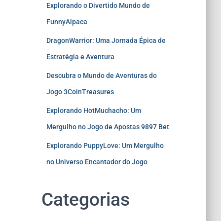
Explorando o Divertido Mundo de
FunnyAlpaca
DragonWarrior: Uma Jornada Épica de
Estratégia e Aventura
Descubra o Mundo de Aventuras do
Jogo 3CoinTreasures
Explorando HotMuchacho: Um
Mergulho no Jogo de Apostas 9897 Bet
Explorando PuppyLove: Um Mergulho
no Universo Encantador do Jogo
Categorias