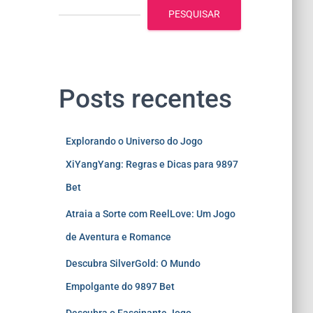
PESQUISAR
Posts recentes
Explorando o Universo do Jogo
XiYangYang: Regras e Dicas para 9897
Bet
Atraia a Sorte com ReelLove: Um Jogo
de Aventura e Romance
Descubra SilverGold: O Mundo
Empolgante do 9897 Bet