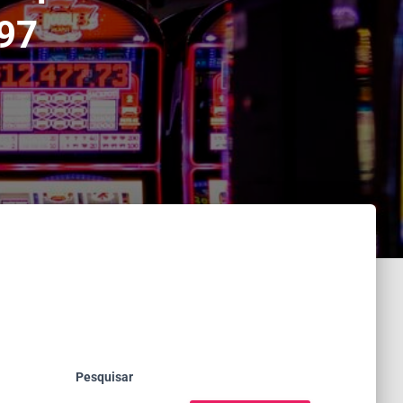
97
Pesquisar