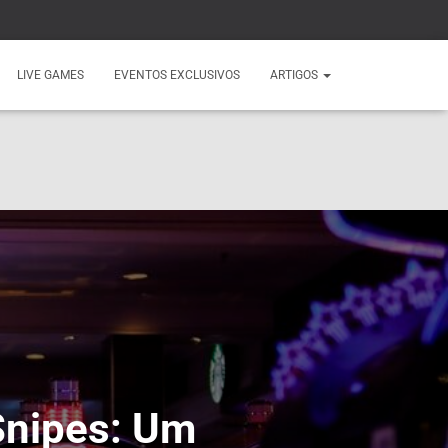
LIVE GAMES
EVENTOS EXCLUSIVOS
ARTIGOS
Snipes: Um