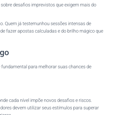
m sobre desafios imprevistos que exigem mais do
ção. Quem já testemunhou sessões intensas de
e fazer apostas calculadas e do brilho mágico que
ogo
é fundamental para melhorar suas chances de
onde cada nível impõe novos desafios e riscos.
ores devem utilizar seus estímulos para superar