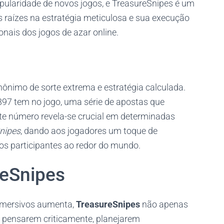
pularidade de novos jogos, e TreasureSnipes é um
 raízes na estratégia meticulosa e sua execução
onais dos jogos de azar online.
inônimo de sorte extrema e estratégia calculada.
97 tem no jogo, uma série de apostas que
e número revela-se crucial em determinadas
nipes
, dando aos jogadores um toque de
os participantes ao redor do mundo.
reSnipes
 imersivos aumenta,
TreasureSnipes
não apenas
a pensarem criticamente, planejarem