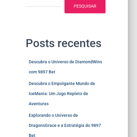
PESQUISAR
Posts recentes
Descubra o Universo de DiamondWins
com 9897 Bet
Descubra o Empolgante Mundo de
IceMania: Um Jogo Repleto de
Aventuras
Explorando o Universo de
DragonsGrace e a Estratégia do 9897
Bet