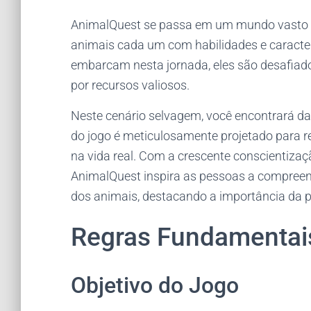
AnimalQuest se passa em um mundo vasto e d
animais cada um com habilidades e caracter
embarcam nesta jornada, eles são desafiados
por recursos valiosos.
Neste cenário selvagem, você encontrará da
do jogo é meticulosamente projetado para re
na vida real. Com a crescente conscientiza
AnimalQuest inspira as pessoas a compree
dos animais, destacando a importância da 
Regras Fundamentai
Objetivo do Jogo