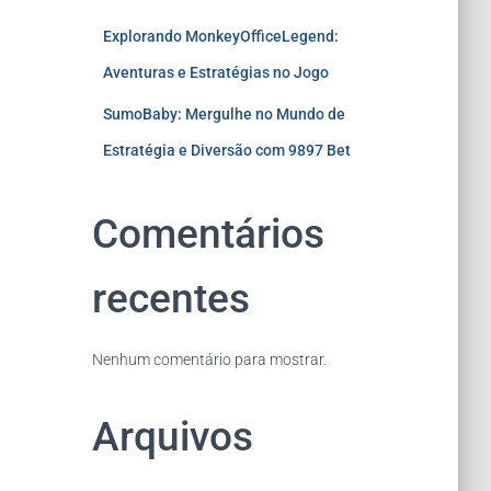
Explorando MonkeyOfficeLegend:
Aventuras e Estratégias no Jogo
SumoBaby: Mergulhe no Mundo de
Estratégia e Diversão com 9897 Bet
Comentários
recentes
Nenhum comentário para mostrar.
Arquivos