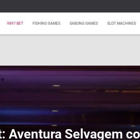
9897 BET
FISHING GAMES
SABONG GAMES
SLOT MACHINES
: Aventura Selvagem co