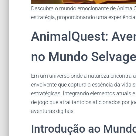
Descubra o mundo emocionante de AnimalQu
estratégia, proporcionando uma experiência
AnimalQuest: Aven
no Mundo Selvag
Em um universo onde a natureza encontra a 
envolvente que captura a essência da vida 
estratégicas. Integrando elementos atuais 
de jogo que atrai tanto os aficionados por j
aventuras digitais.
Introdução ao Mund