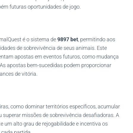
bém futuras oportunidades de jogo.
imalQuest é o sistema de
9897 bet
, permitindo aos
lidades de sobrevivência de seus animais. Este
esentam apostas em eventos futuros, como mudança
. As apostas bem-sucedidas podem proporcionar
nces de vitória.
iras, como dominar territórios específicos, acumular
 superar missões de sobrevivência desafiadoras. A
te um alto grau de rejogabilidade e incentiva os
cada partida.