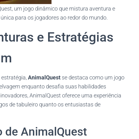
est, um jogo dinâmico que mistura aventura e
 única para os jogadores ao redor do mundo.
turas e Estratégias
em
estratégia,
AnimalQuest
se destaca como um jogo
selvagem enquanto desafia suas habilidades
e inovadores, AnimalQuest oferece uma experiência
ogos de tabuleiro quanto os entusiastas de
o de AnimalQuest