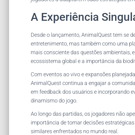
A Experiência Singu
Desde o lançamento, AnimalQuest tem se 
entretenimento, mas também como uma pl
mais consciente das questões ambientais, e
ecossistema global e a importância da biodi
Com eventos ao vivo e expansões planejadas 
AnimalQuest continua a engajar a comunida
em feedback dos usuários e incorporando ev
dinamismo do jogo.
Ao longo das partidas, os jogadores não a
importância de tomar decisões estratégicas 
similares enfrentados no mundo real.