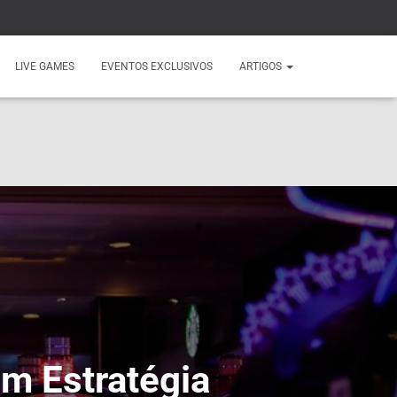
LIVE GAMES
EVENTOS EXCLUSIVOS
ARTIGOS
m Estratégia