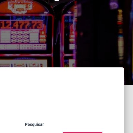
Pesquisar