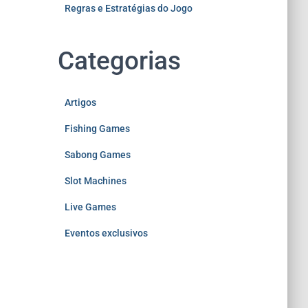
Regras e Estratégias do Jogo
Categorias
Artigos
Fishing Games
Sabong Games
Slot Machines
Live Games
Eventos exclusivos