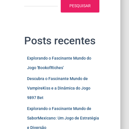
PESQUISAR
Posts recentes
Explorando o Fascinante Mundo do
Jogo 'BookofRiches'
Descubra o Fascinante Mundo de
VampireKiss e a Dinâmica do Jogo
9897 Bet
Explorando o Fascinante Mundo de
SaborMexicano: Um Jogo de Estratégia
e Diversão