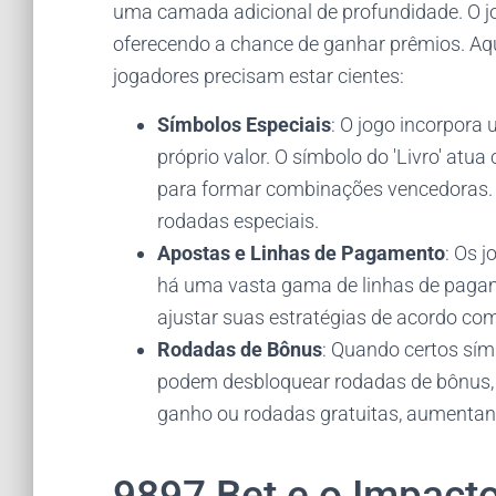
uma camada adicional de profundidade. O jo
oferecendo a chance de ganhar prêmios. Aqu
jogadores precisam estar cientes:
Símbolos Especiais
: O jogo incorpora
próprio valor. O símbolo do 'Livro' at
para formar combinações vencedoras
rodadas especiais.
Apostas e Linhas de Pagamento
: Os 
há uma vasta gama de linhas de pagam
ajustar suas estratégias de acordo com
Rodadas de Bônus
: Quando certos sí
podem desbloquear rodadas de bônus, 
ganho ou rodadas gratuitas, aumentand
9897 Bet e o Impact