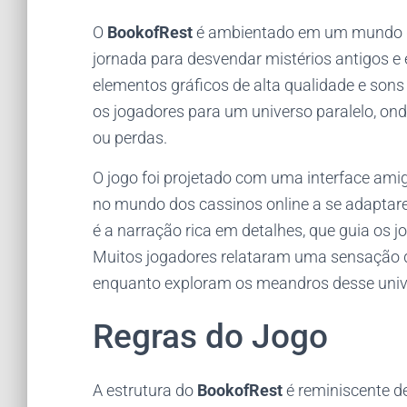
O
BookofRest
é ambientado em um mundo d
jornada para desvendar mistérios antigos e
elementos gráficos de alta qualidade e sons
os jogadores para um universo paralelo, on
ou perdas.
O jogo foi projetado com uma interface ami
no mundo dos cassinos online a se adaptar
é a narração rica em detalhes, que guia os j
Muitos jogadores relataram uma sensação d
enquanto exploram os meandros desse unive
Regras do Jogo
A estrutura do
BookofRest
é reminiscente d