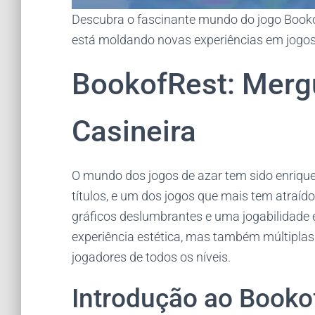
Descubra o fascinante mundo do jogo Bookof
está moldando novas experiências em jogos
BookofRest: Merg
Casineira
O mundo dos jogos de azar tem sido enriq
títulos, e um dos jogos que mais tem atraíd
gráficos deslumbrantes e uma jogabilidade 
experiência estética, mas também múltiplas
jogadores de todos os níveis.
Introdução ao Booko