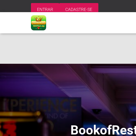
ENTRAR
CADASTRE-SE
BookofRest