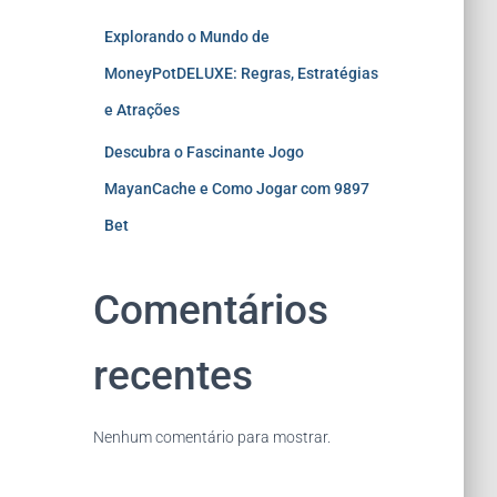
Explorando o Mundo de
MoneyPotDELUXE: Regras, Estratégias
e Atrações
Descubra o Fascinante Jogo
MayanCache e Como Jogar com 9897
Bet
Comentários
recentes
Nenhum comentário para mostrar.