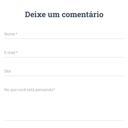
Deixe um comentário
Nome
*
E-mail
*
Site
No que você está pensando?