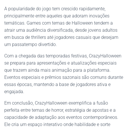
A popularidade do jogo tem crescido rapidamente,
principalmente entre aqueles que adoram inovações
temáticas. Games com temas de Halloween tendem a
atrair uma audiência diversificada, desde jovens adultos
em busca de thrillers até jogadores casuais que desejam
um passatempo divertido.
Com a chegada das temporadas festivas, CrazyHalloween
se prepara para apresentações e atualizações especiais
que trazem ainda mais animação para a plataforma.
Eventos especiais e prêmios sazonais são comuns durante
essas épocas, mantendo a base de jogadores ativa e
engajada.
Em conclusão, CrazyHalloween exemplifica a fusão
perfeita entre temas de horror, estratégia de apostas e a
capacidade de adaptação aos eventos contemporâneos.
Ele cria um espaço interativo onde habilidade e sorte