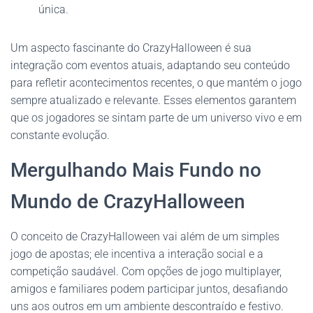
única.
Um aspecto fascinante do CrazyHalloween é sua
integração com eventos atuais, adaptando seu conteúdo
para refletir acontecimentos recentes, o que mantém o jogo
sempre atualizado e relevante. Esses elementos garantem
que os jogadores se sintam parte de um universo vivo e em
constante evolução.
Mergulhando Mais Fundo no
Mundo de CrazyHalloween
O conceito de CrazyHalloween vai além de um simples
jogo de apostas; ele incentiva a interação social e a
competição saudável. Com opções de jogo multiplayer,
amigos e familiares podem participar juntos, desafiando
uns aos outros em um ambiente descontraído e festivo.