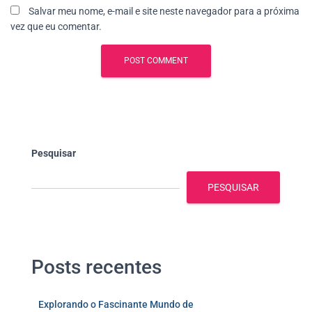
Salvar meu nome, e-mail e site neste navegador para a próxima
vez que eu comentar.
Pesquisar
PESQUISAR
Posts recentes
Explorando o Fascinante Mundo de