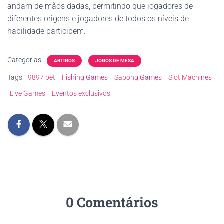
andam de mãos dadas, permitindo que jogadores de
diferentes origens e jogadores de todos os níveis de
habilidade participem.
Categorias:
ARTIGOS
JOGOS DE MESA
Tags:
9897 bet
Fishing Games
Sabong Games
Slot Machines
Live Games
Eventos exclusivos
0 Comentários