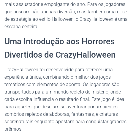
mais assustador e empolgante do ano. Para os jogadores
que buscam não apenas diversão, mas também uma dose
de estratégia ao estilo Halloween, o CrazyHalloween é uma
escolha certeira.
Uma Introdução aos Horrores
Divertidos de CrazyHalloween
CrazyHalloween foi desenvolvido para oferecer uma
experiência única, combinando o melhor dos jogos
temáticos com elementos de aposta. Os jogadores são
transportados para um mundo repleto de mistério, onde
cada escolha influencia o resultado final. Este jogo é ideal
para aqueles que desejam se aventurar por ambientes
sombrios repletos de abóboras, fantasmas, e criaturas
sobrenaturais enquanto apostam para conquistar grandes
prêmios.