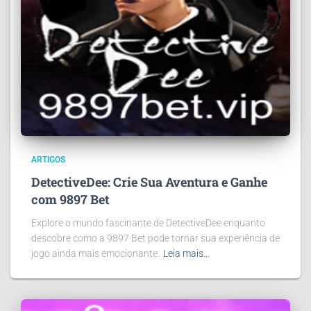
ARTIGOS
DetectiveDee: Crie Sua Aventura e Ganhe
com 9897 Bet
Explore o mundo fascinante de DetectiveDee enquanto
descobre como a 9897 Bet pode tornar sua experiência de
jogo ainda mais emocionante.
Leia mais…