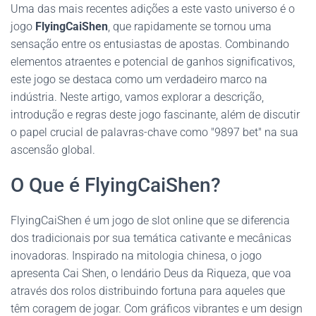
Uma das mais recentes adições a este vasto universo é o
jogo
FlyingCaiShen
, que rapidamente se tornou uma
sensação entre os entusiastas de apostas. Combinando
elementos atraentes e potencial de ganhos significativos,
este jogo se destaca como um verdadeiro marco na
indústria. Neste artigo, vamos explorar a descrição,
introdução e regras deste jogo fascinante, além de discutir
o papel crucial de palavras-chave como "9897 bet" na sua
ascensão global.
O Que é FlyingCaiShen?
FlyingCaiShen é um jogo de slot online que se diferencia
dos tradicionais por sua temática cativante e mecânicas
inovadoras. Inspirado na mitologia chinesa, o jogo
apresenta Cai Shen, o lendário Deus da Riqueza, que voa
através dos rolos distribuindo fortuna para aqueles que
têm coragem de jogar. Com gráficos vibrantes e um design