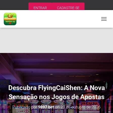
ENTRAR
CADASTRE-SE
A
L
T
E
R
N
A
R
N
A
V
E
G
A
Descubra FlyingCaiShen: A Nova
Ç
Ã
Sensação nos Jogos de Apostas
O
Publicado por
9897 bet
on
23 de outubro de 2026