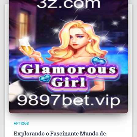
ARTIGOS
Explorando o Fascinante Mundo de