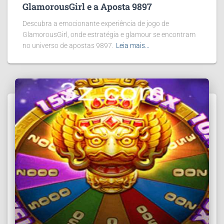
GlamorousGirl e a Aposta 9897
Descubra a emocionante experiência de jogo de
GlamorousGirl, onde estratégia e glamour se encontram
no universo de apostas 9897.
Leia mais…