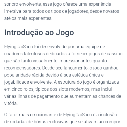
sonoro envolvente, esse jogo oferece uma experiência
imersiva para todos os tipos de jogadores, desde novatos
até os mais experientes.
Introdução ao Jogo
FlyingCaiShen foi desenvolvido por uma equipe de
criadores talentosos dedicados a fornecer jogos de cassino
que são tanto visualmente impressionantes quanto
recompensadores. Desde seu lançamento, o jogo ganhou
popularidade rápida devido à sua estética única e
jogabilidade envolvente. A estrutura do jogo é organizada
em cinco rolos, típicos dos slots modernos, mas inclui
várias linhas de pagamento que aumentam as chances de
vitória.
O fator mais emocionante de FlyingCaiShen é a inclusão
de rodadas de bônus exclusivas que se ativam ao compor