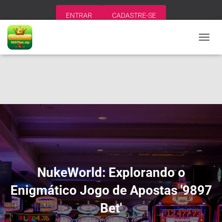
ENTRAR
CADASTRE-SE
A
L
T
E
R
N
A
R
N
A
V
E
G
A
NukeWorld: Explorando o
Ç
Ã
Enigmático Jogo de Apostas '9897
O
Bet'