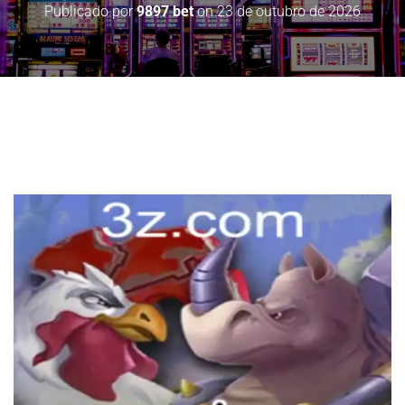
Publicado por
9897 bet
on
23 de outubro de 2026