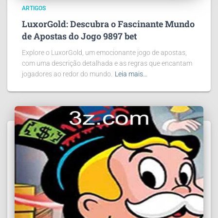
ARTIGOS
LuxorGold: Descubra o Fascinante Mundo
de Apostas do Jogo 9897 bet
Explore o LuxorGold, um emocionante jogo de apostas,
com uma descrição detalhada e as regras que encantam
jogadores ao redor do mundo.
Leia mais…