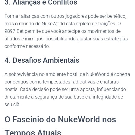
3. Alianças e Conflitos
Formar alianças com outros jogadores pode ser benéfico,
mas o mundo de NukeWorld está repleto de traições. O
9897 Bet permite que você antecipe os movimentos de
aliados e inimigos, possibilitando ajustar suas estratégias
conforme necessário.
4. Desafios Ambientais
A sobrevivência no ambiente hostil de NukeWorld é coberta
por perigos como tempestades radioativas e criaturas
hostis. Cada decisão pode ser uma aposta, influenciando
diretamente a segurança de sua base e a integridade de
seu clã.
O Fascínio do NukeWorld nos
Tempos Atuais