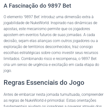
A Fascinação do 9897 Bet
O elemento '9897 Bet' introduz uma dimensão extra à
jogabilidade de NukeWorld. Inspirado nas dinâmicas de
apostas, este mecanismo permite que os jogadores
apostem em eventos futuros de suas jornadas. A cada
decisão, sejam elas alianças com outros jogadores ou a
exploração de territórios desconhecidos, traz consigo
escolhas estratégicas sobre como investir seus recursos
limitados. Combinando risco e recompensa, o 9897 Bet
cria um senso de urgência e excitação em cada etapa do
jogo.
Regras Essenciais do Jogo
Antes de embarcar nesta jornada tumultuada, compreender
as regras de NukeWorld é primordial. Estas orientações
fundamentais ajudam os jogadores a navegar através dos