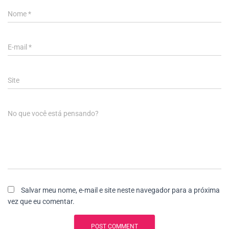
Nome
*
E-mail
*
Site
No que você está pensando?
Salvar meu nome, e-mail e site neste navegador para a próxima
vez que eu comentar.