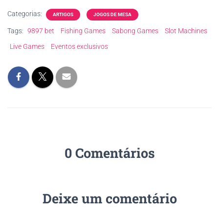
Categorias:
ARTIGOS
JOGOS DE MESA
Tags:
9897 bet
Fishing Games
Sabong Games
Slot Machines
Live Games
Eventos exclusivos
0 Comentários
Deixe um comentário