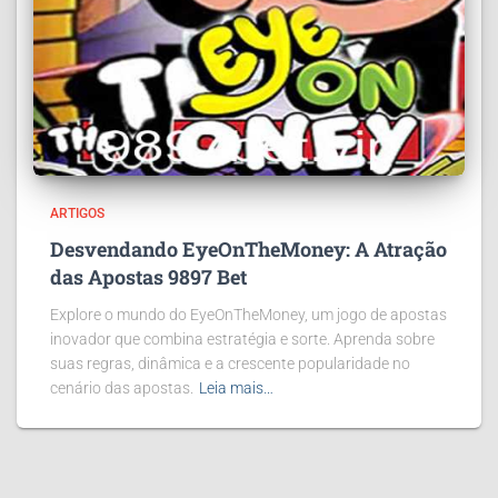
ARTIGOS
Desvendando EyeOnTheMoney: A Atração
das Apostas 9897 Bet
Explore o mundo do EyeOnTheMoney, um jogo de apostas
inovador que combina estratégia e sorte. Aprenda sobre
suas regras, dinâmica e a crescente popularidade no
cenário das apostas.
Leia mais…