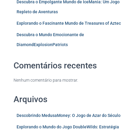
Descubra o Empolgante Mundo de IceMania: Um Jogo
Repleto de Aventuras
Explorando o Fascinante Mundo de Treasures of Aztec
Descubra o Mundo Emocionante de
DiamondExplosionPatriots
Comentários recentes
Nenhum comentário para mostrar.
Arquivos
Descobrindo MedusaMoney: O Jogo de Azar do Século
Explorando o Mundo do Jogo DoubleWilds: Estratégia