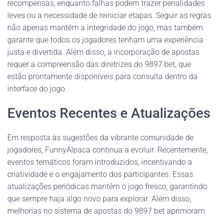
recompensas, enquanto falhas podem trazer penalidades
leves ou a necessidade de reiniciar etapas. Seguir as regras
não apenas mantém a integridade do jogo, mas também
garante que todos os jogadores tenham uma experiência
justa e divertida. Além disso, a incorporação de apostas
requer a compreensão das diretrizes do 9897 bet, que
estão prontamente disponíveis para consulta dentro da
interface do jogo.
Eventos Recentes e Atualizações
Em resposta às sugestões da vibrante comunidade de
jogadores, FunnyAlpaca continua a evoluir. Recentemente,
eventos temáticos foram introduzidos, incentivando a
criatividade e o engajamento dos participantes. Essas
atualizações periódicas mantêm o jogo fresco, garantindo
que sempre haja algo novo para explorar. Além disso,
melhorias no sistema de apostas do 9897 bet aprimoram