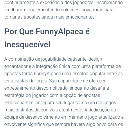
continuamente a experiência dos jogadores, incorporando
feedback e implementando soluções inovadoras para
tornar as apostas ainda mais emocionantes.
Por Que FunnyAlpaca é
Inesquecível
A combinação de jogabilidade cativante, design
encantador e a integração única com uma plataforma de
apostas torna FunnyAlpaca uma escolha popular entre os
entusiastas de jogos. Sua capacidade de oferecer
entretenimento descomplicado, enquanto desafia a
estratégia do jogador, com a opção de apostas
emocionantes, assegura seu lugar como um dos jogos
mais distintos disponíveis atualmente. A dedicação da
equipe de desenvolvimento em manter o jogo atualizado e
envolvente significa que sempre haverá algo novo para os