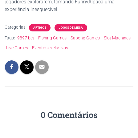
jogadores explorarem, tornando FunnyAlpaca uma
experiência inesquecível.
Categorias:
ARTIGOS
JOGOS DE MESA
Tags:
9897 bet
Fishing Games
Sabong Games
Slot Machines
Live Games
Eventos exclusivos
0 Comentários