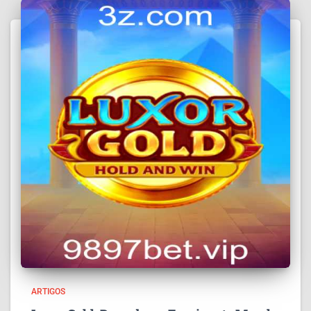
ARTIGOS