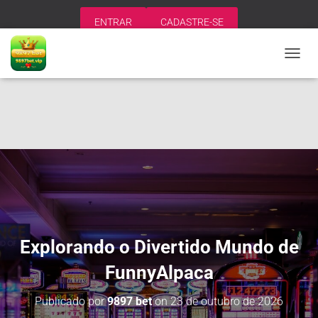
ENTRAR
CADASTRE-SE
A
L
T
E
R
N
A
R
N
A
V
E
G
A
Explorando o Divertido Mundo de
Ç
Ã
FunnyAlpaca
O
Publicado por
9897 bet
on
23 de outubro de 2026