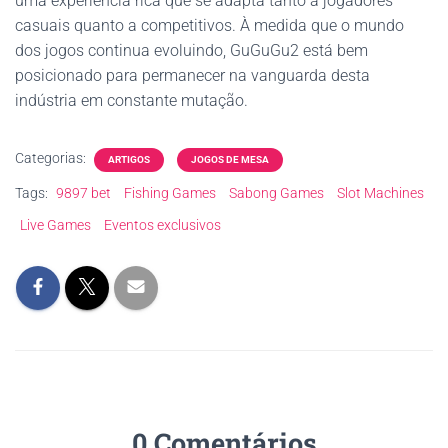
uma experiência rica que se adapta tanto a jogadores
casuais quanto a competitivos. À medida que o mundo
dos jogos continua evoluindo, GuGuGu2 está bem
posicionado para permanecer na vanguarda desta
indústria em constante mutação.
Categorias:
ARTIGOS
JOGOS DE MESA
Tags:
9897 bet
Fishing Games
Sabong Games
Slot Machines
Live Games
Eventos exclusivos
0 Comentários