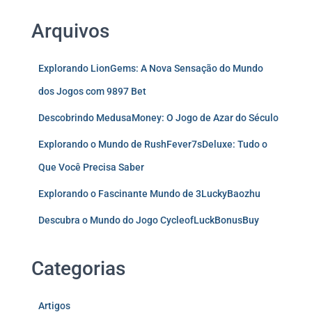
Arquivos
Explorando LionGems: A Nova Sensação do Mundo
dos Jogos com 9897 Bet
Descobrindo MedusaMoney: O Jogo de Azar do Século
Explorando o Mundo de RushFever7sDeluxe: Tudo o
Que Você Precisa Saber
Explorando o Fascinante Mundo de 3LuckyBaozhu
Descubra o Mundo do Jogo CycleofLuckBonusBuy
Categorias
Artigos