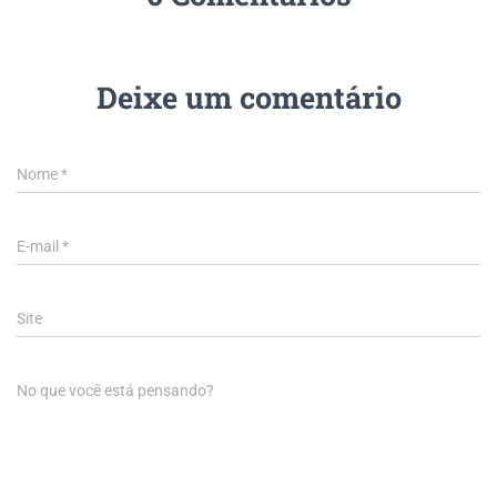
Deixe um comentário
Nome
*
E-mail
*
Site
No que você está pensando?