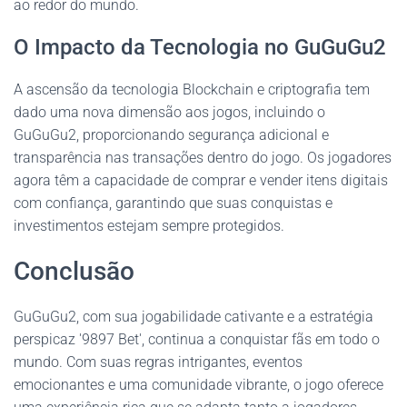
ao redor do mundo.
O Impacto da Tecnologia no GuGuGu2
A ascensão da tecnologia Blockchain e criptografia tem
dado uma nova dimensão aos jogos, incluindo o
GuGuGu2, proporcionando segurança adicional e
transparência nas transações dentro do jogo. Os jogadores
agora têm a capacidade de comprar e vender itens digitais
com confiança, garantindo que suas conquistas e
investimentos estejam sempre protegidos.
Conclusão
GuGuGu2, com sua jogabilidade cativante e a estratégia
perspicaz '9897 Bet', continua a conquistar fãs em todo o
mundo. Com suas regras intrigantes, eventos
emocionantes e uma comunidade vibrante, o jogo oferece