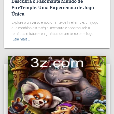
Descubra o Fascinante Mundo de
FireTemple: Uma Experiência de Jogo
Única
Explore o universo emocionante de FireTemple, um jogo
que combina estratégia, aventura e apostas sob a
temática mística e enigmática de um templo de fogo.
Leia mais…