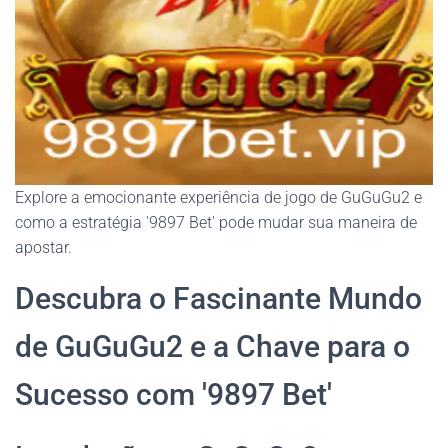
Explore a emocionante experiência de jogo de GuGuGu2 e
como a estratégia '9897 Bet' pode mudar sua maneira de
apostar.
Descubra o Fascinante Mundo
de GuGuGu2 e a Chave para o
Sucesso com '9897 Bet'