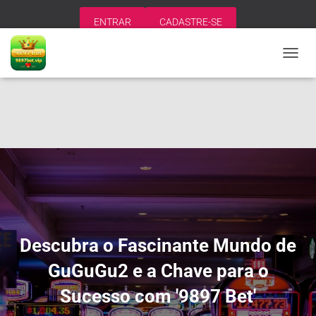
ENTRAR
CADASTRE-SE
A
L
T
E
R
N
A
R
N
A
V
E
G
A
Descubra o Fascinante Mundo de
Ç
Ã
GuGuGu2 e a Chave para o
O
Sucesso com '9897 Bet'