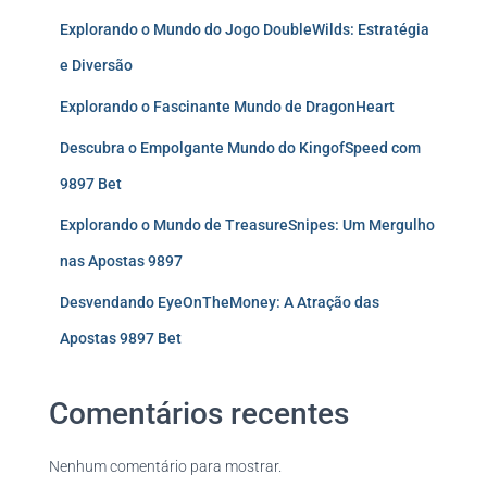
Explorando o Mundo do Jogo DoubleWilds: Estratégia
e Diversão
Explorando o Fascinante Mundo de DragonHeart
Descubra o Empolgante Mundo do KingofSpeed com
9897 Bet
Explorando o Mundo de TreasureSnipes: Um Mergulho
nas Apostas 9897
Desvendando EyeOnTheMoney: A Atração das
Apostas 9897 Bet
Comentários recentes
Nenhum comentário para mostrar.