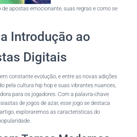
 de apostas emocionante, suas regras e como se
 Introdução ao
tas Digitais
 em constante evolução, e entre as novas adições
ado pela cultura hip hop e suas vibrantes nuances,
vadora para os jogadores. Com a palavra-chave
siastas de jogos de azar, esse jogo se destaca
tigo, exploraremos as características do
popularidade.