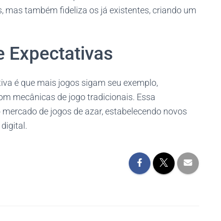
 mas também fideliza os já existentes, criando um
e Expectativas
va é que mais jogos sigam seu exemplo,
m mecânicas de jogo tradicionais. Essa
o mercado de jogos de azar, estabelecendo novos
igital.