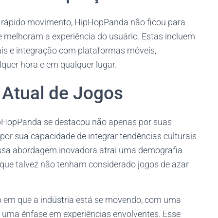
m rápido movimento, HipHopPanda não ficou para
e melhoram a experiência do usuário. Estas incluem
ais e integração com plataformas móveis,
quer hora e em qualquer lugar.
Atual de Jogos
HipHopPanda se destacou não apenas por suas
or sua capacidade de integrar tendências culturais
ssa abordagem inovadora atrai uma demografia
 que talvez não tenham considerado jogos de azar
o em que a indústria está se movendo, com uma
e uma ênfase em experiências envolventes. Esse