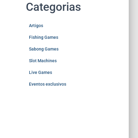
Categorias
Artigos
Fishing Games
Sabong Games
Slot Machines
Live Games
Eventos exclusivos