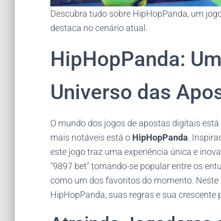
Descubra tudo sobre HipHopPanda, um jogo
destaca no cenário atual.
HipHopPanda: Uma
Universo das Apos
O mundo dos jogos de apostas digitais está
mais notáveis está o
HipHopPanda
. Inspir
este jogo traz uma experiência única e ino
"9897 bet" tornando-se popular entre os entu
como um dos favoritos do momento. Neste ar
HipHopPanda, suas regras e sua crescente 