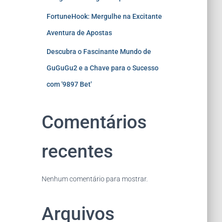
FortuneHook: Mergulhe na Excitante
Aventura de Apostas
Descubra o Fascinante Mundo de
GuGuGu2 e a Chave para o Sucesso
com '9897 Bet'
Comentários
recentes
Nenhum comentário para mostrar.
Arquivos