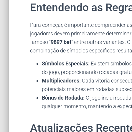
Entendendo as Regr
Para começar, é importante compreender a
jogadores devem primeiramente determinar s
famoso "
9897 bet
" entre outras variantes. 
combinação de símbolos específicos resulta
Símbolos Especiais:
Existem símbolos 
do jogo, proporcionando rodadas gratui
Multiplicadores:
Cada vitória consecut
potenciais maiores em rodadas subseq
Bônus de Rodada:
O jogo inclui rodad
qualquer momento, mantendo a expecta
Atualizações Recent