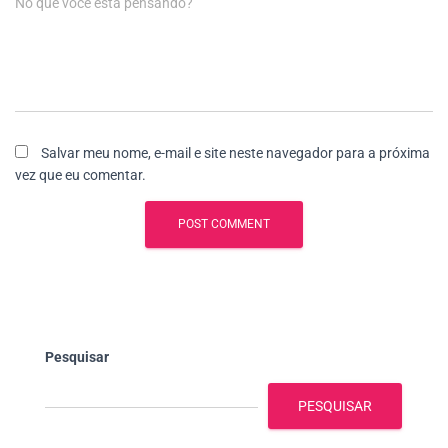
No que você está pensando?
Salvar meu nome, e-mail e site neste navegador para a próxima
vez que eu comentar.
Pesquisar
PESQUISAR