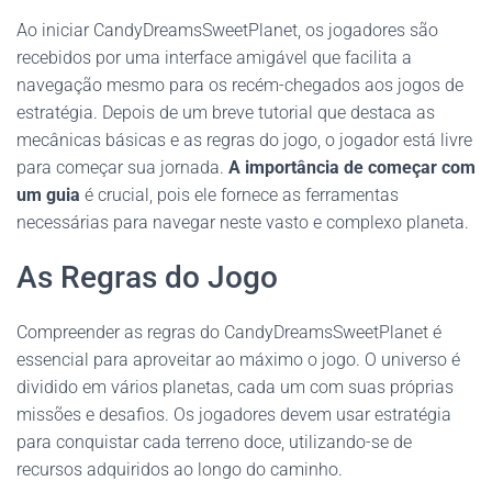
Ao iniciar CandyDreamsSweetPlanet, os jogadores são
recebidos por uma interface amigável que facilita a
navegação mesmo para os recém-chegados aos jogos de
estratégia. Depois de um breve tutorial que destaca as
mecânicas básicas e as regras do jogo, o jogador está livre
para começar sua jornada.
A importância de começar com
um guia
é crucial, pois ele fornece as ferramentas
necessárias para navegar neste vasto e complexo planeta.
As Regras do Jogo
Compreender as regras do CandyDreamsSweetPlanet é
essencial para aproveitar ao máximo o jogo. O universo é
dividido em vários planetas, cada um com suas próprias
missões e desafios. Os jogadores devem usar estratégia
para conquistar cada terreno doce, utilizando-se de
recursos adquiridos ao longo do caminho.