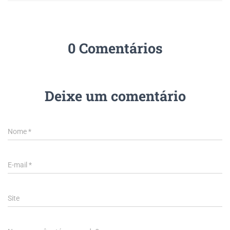
0 Comentários
Deixe um comentário
Nome
*
E-mail
*
Site