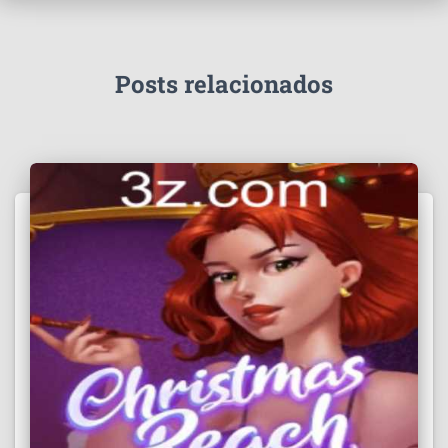
Posts relacionados