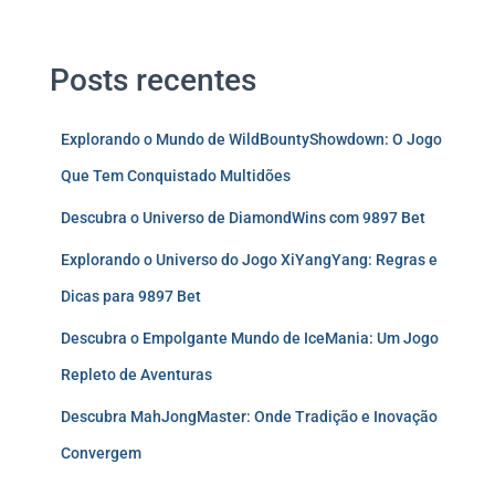
Posts recentes
Explorando o Mundo de WildBountyShowdown: O Jogo
Que Tem Conquistado Multidões
Descubra o Universo de DiamondWins com 9897 Bet
Explorando o Universo do Jogo XiYangYang: Regras e
Dicas para 9897 Bet
Descubra o Empolgante Mundo de IceMania: Um Jogo
Repleto de Aventuras
Descubra MahJongMaster: Onde Tradição e Inovação
Convergem