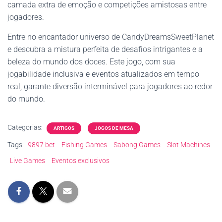
camada extra de emoção e competições amistosas entre
jogadores.
Entre no encantador universo de CandyDreamsSweetPlanet
e descubra a mistura perfeita de desafios intrigantes e a
beleza do mundo dos doces. Este jogo, com sua
jogabilidade inclusiva e eventos atualizados em tempo
real, garante diversão interminável para jogadores ao redor
do mundo.
Categorias:
ARTIGOS
JOGOS DE MESA
Tags:
9897 bet
Fishing Games
Sabong Games
Slot Machines
Live Games
Eventos exclusivos