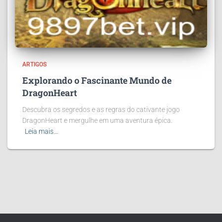
ARTIGOS
Explorando o Fascinante Mundo de
DragonHeart
Descubra os segredos e as regras do cativante jogo
DragonHeart e mergulhe em uma aventura épica.
Leia mais…