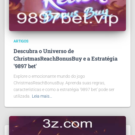
ARTIGOS
Descubra o Universo de
ChristmasReachBonusBuy e a Estratégia
'9897 bet'
Explore o emocionante mundo do jogo
ChristmasReachBonusBuy. Aprenda suas regras,
características e como a estratégia '9897 bet' pode ser
utilizada.
Leia mais…