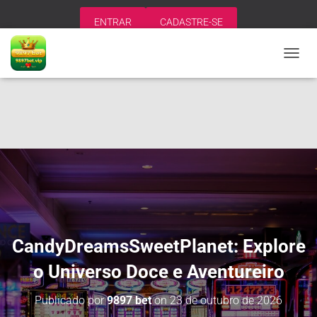
ENTRAR
CADASTRE-SE
A
L
T
E
R
N
A
R
N
A
V
E
G
A
CandyDreamsSweetPlanet: Explore
Ç
Ã
o Universo Doce e Aventureiro
O
Publicado por
9897 bet
on
23 de outubro de 2026