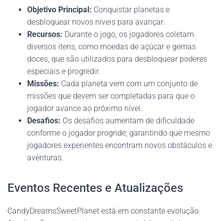
Objetivo Principal:
Conquistar planetas e
desbloquear novos níveis para avançar.
Recursos:
Durante o jogo, os jogadores coletam
diversos itens, como moedas de açúcar e gemas
doces, que são utilizados para desbloquear poderes
especiais e progredir.
Missões:
Cada planeta vem com um conjunto de
missões que devem ser completadas para que o
jogador avance ao próximo nível.
Desafios:
Os desafios aumentam de dificuldade
conforme o jogador progride, garantindo que mesmo
jogadores experientes encontram novos obstáculos e
aventuras.
Eventos Recentes e Atualizações
CandyDreamsSweetPlanet está em constante evolução.