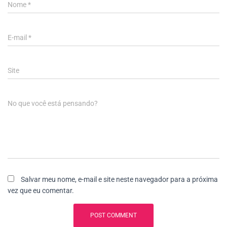
Nome
*
E-mail
*
Site
No que você está pensando?
Salvar meu nome, e-mail e site neste navegador para a próxima
vez que eu comentar.