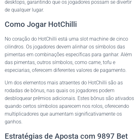
desktops, garantindo que os jogadores possam se divertir
de qualquer lugar.
Como Jogar HotChilli
No coração do HotChilli está uma slot machine de cinco
cilindros. Os jogadores devem alinhar os símbolos das
pimentas em combinações específicas para ganhar. Além
das pimentas, outros símbolos, como carne, tofu e
especiarias, oferecem diferentes valores de pagamento.
Um dos elementos mais atraentes do HotChilli são as
rodadas de bônus, nas quais os jogadores podem
desbloquear prêmios adicionais. Estes bônus são ativados
quando certos símbolos aparecem nos rolos, oferecendo
multiplicadores que aumentam significativamente os
ganhos.
Estratégias de Aposta com 9897 Bet