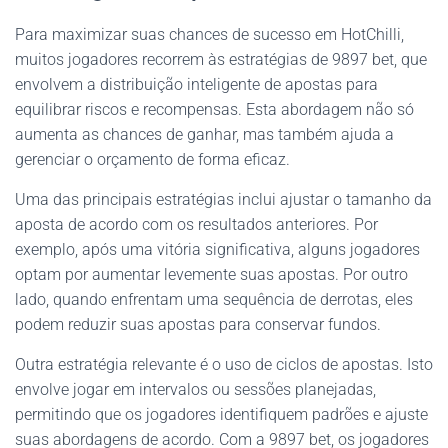
Para maximizar suas chances de sucesso em HotChilli,
muitos jogadores recorrem às estratégias de 9897 bet, que
envolvem a distribuição inteligente de apostas para
equilibrar riscos e recompensas. Esta abordagem não só
aumenta as chances de ganhar, mas também ajuda a
gerenciar o orçamento de forma eficaz.
Uma das principais estratégias inclui ajustar o tamanho da
aposta de acordo com os resultados anteriores. Por
exemplo, após uma vitória significativa, alguns jogadores
optam por aumentar levemente suas apostas. Por outro
lado, quando enfrentam uma sequência de derrotas, eles
podem reduzir suas apostas para conservar fundos.
Outra estratégia relevante é o uso de ciclos de apostas. Isto
envolve jogar em intervalos ou sessões planejadas,
permitindo que os jogadores identifiquem padrões e ajuste
suas abordagens de acordo. Com a 9897 bet, os jogadores