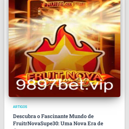
ARTIGOS
Descubra o Fascinante Mundo de
FruitrNovaSupe30: Uma Nova Era de