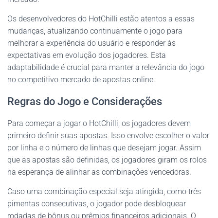
Os desenvolvedores do HotChilli estão atentos a essas
mudanças, atualizando continuamente o jogo para
melhorar a experiência do usuário e responder às
expectativas em evolução dos jogadores. Esta
adaptabilidade é crucial para manter a relevância do jogo
no competitivo mercado de apostas online.
Regras do Jogo e Considerações
Para começar a jogar o HotChilli, os jogadores devem
primeiro definir suas apostas. Isso envolve escolher o valor
por linha e o número de linhas que desejam jogar. Assim
que as apostas são definidas, os jogadores giram os rolos
na esperança de alinhar as combinações vencedoras.
Caso uma combinação especial seja atingida, como três
pimentas consecutivas, o jogador pode desbloquear
rodadas de bônus ou prêmios financeiros adicionais. O