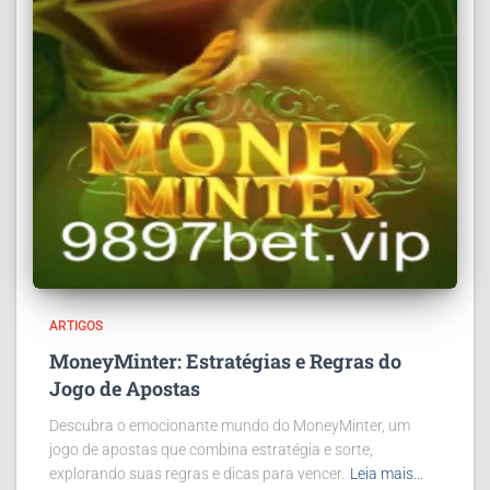
ARTIGOS
MoneyMinter: Estratégias e Regras do
Jogo de Apostas
Descubra o emocionante mundo do MoneyMinter, um
jogo de apostas que combina estratégia e sorte,
explorando suas regras e dicas para vencer.
Leia mais…