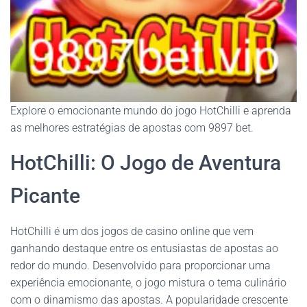
Explore o emocionante mundo do jogo HotChilli e aprenda
as melhores estratégias de apostas com 9897 bet.
HotChilli: O Jogo de Aventura
Picante
HotChilli é um dos jogos de casino online que vem
ganhando destaque entre os entusiastas de apostas ao
redor do mundo. Desenvolvido para proporcionar uma
experiência emocionante, o jogo mistura o tema culinário
com o dinamismo das apostas. A popularidade crescente