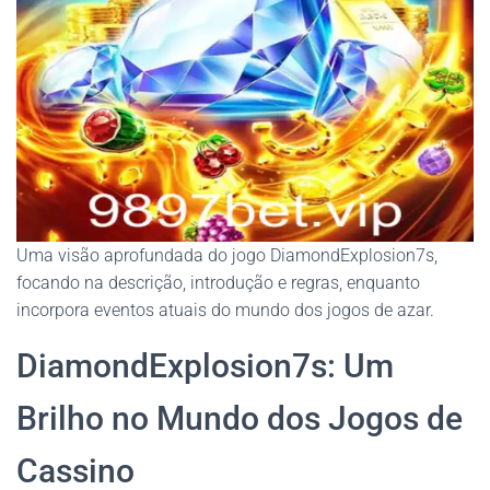
Uma visão aprofundada do jogo DiamondExplosion7s,
focando na descrição, introdução e regras, enquanto
incorpora eventos atuais do mundo dos jogos de azar.
DiamondExplosion7s: Um
Brilho no Mundo dos Jogos de
Cassino