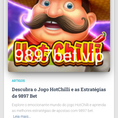
ARTIGOS
Descubra o Jogo HotChilli e as Estratégias
de 9897 Bet
Explore o emocionante mundo do jogo HotChilli e aprenda
as melhores estratégias de apostas com 9897 bet.
Leia mais…