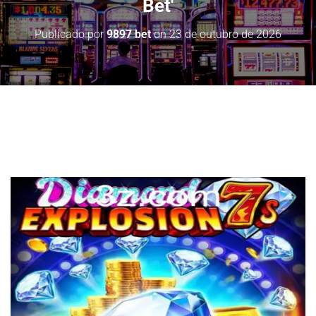
Bet'
Publicado por
9897 bet
on
23 de outubro de 2026