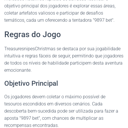
objetivo principal dos jogadores é explorar essas áreas,
coletar artefatos valiosos e participar de desafios
temáticos, cada um oferecendo a tentadora "9897 bet".
Regras do Jogo
TreasuresnipesChristmas se destaca por sua jogabilidade
intuitiva e regras fáceis de seguir, permitindo que jogadores
de todos os níveis de habilidade participem desta aventura
emocionante.
Objetivo Principal
Os jogadores devem coletar o máximo possível de
tesouros escondidos em diversos cenários. Cada
descoberta bem-sucedida pode ser utilizada para fazer a
aposta "9897 bet", com chances de multiplicar as
recompensas encontradas.