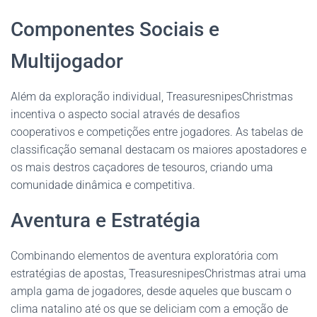
Componentes Sociais e
Multijogador
Além da exploração individual, TreasuresnipesChristmas
incentiva o aspecto social através de desafios
cooperativos e competições entre jogadores. As tabelas de
classificação semanal destacam os maiores apostadores e
os mais destros caçadores de tesouros, criando uma
comunidade dinâmica e competitiva.
Aventura e Estratégia
Combinando elementos de aventura exploratória com
estratégias de apostas, TreasuresnipesChristmas atrai uma
ampla gama de jogadores, desde aqueles que buscam o
clima natalino até os que se deliciam com a emoção de