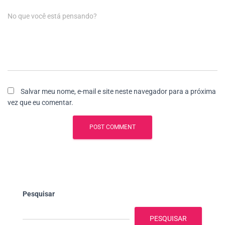
No que você está pensando?
Salvar meu nome, e-mail e site neste navegador para a próxima
vez que eu comentar.
Pesquisar
PESQUISAR