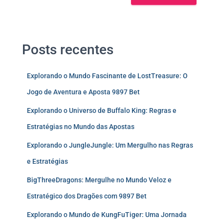
Posts recentes
Explorando o Mundo Fascinante de LostTreasure: O
Jogo de Aventura e Aposta 9897 Bet
Explorando o Universo de Buffalo King: Regras e
Estratégias no Mundo das Apostas
Explorando o JungleJungle: Um Mergulho nas Regras
e Estratégias
BigThreeDragons: Mergulhe no Mundo Veloz e
Estratégico dos Dragões com 9897 Bet
Explorando o Mundo de KungFuTiger: Uma Jornada