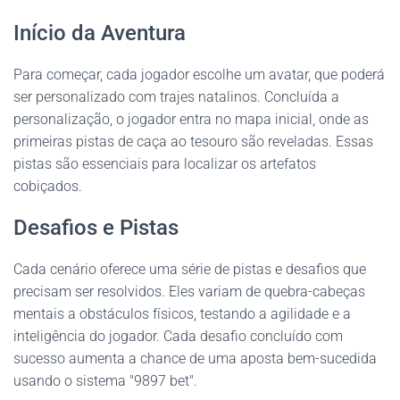
Início da Aventura
Para começar, cada jogador escolhe um avatar, que poderá
ser personalizado com trajes natalinos. Concluída a
personalização, o jogador entra no mapa inicial, onde as
primeiras pistas de caça ao tesouro são reveladas. Essas
pistas são essenciais para localizar os artefatos
cobiçados.
Desafios e Pistas
Cada cenário oferece uma série de pistas e desafios que
precisam ser resolvidos. Eles variam de quebra-cabeças
mentais a obstáculos físicos, testando a agilidade e a
inteligência do jogador. Cada desafio concluído com
sucesso aumenta a chance de uma aposta bem-sucedida
usando o sistema "9897 bet".