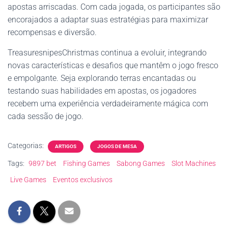
apostas arriscadas. Com cada jogada, os participantes são
encorajados a adaptar suas estratégias para maximizar
recompensas e diversão.
TreasuresnipesChristmas continua a evoluir, integrando
novas características e desafios que mantêm o jogo fresco
e empolgante. Seja explorando terras encantadas ou
testando suas habilidades em apostas, os jogadores
recebem uma experiência verdadeiramente mágica com
cada sessão de jogo.
Categorias:
ARTIGOS
JOGOS DE MESA
Tags:
9897 bet
Fishing Games
Sabong Games
Slot Machines
Live Games
Eventos exclusivos