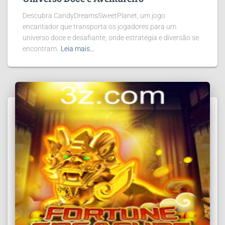
Descubra CandyDreamsSweetPlanet, um jogo
encantador que transporta os jogadores para um
universo doce e desafiante, onde estratégia e diversão se
encontram.
Leia mais…