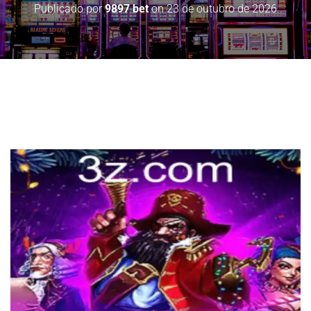
Publicado por
9897 bet
on
23 de outubro de 2026