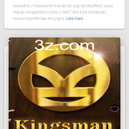
Descubra o fascinante mundo do jogo BookofRest, suas
regras intrigantes e como o 9897 Bet está moldando
novas experiências em jogos.
Leia mais…