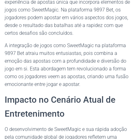
experiência de apostas única que incorpora elementos de
jogos como SweetMagic. Na plataforma 9897 Bet, os
jogadores podem apostar em vários aspectos dos jogos,
desde o resultado das batalhas até a rapidez com que
certos desafios são concluídos.
A integração de jogos como SweetMagic na plataforma
9897 Bet atraiu muitos entusiastas, pois combina a
emoção das apostas com a profundidade e diversão do
jogo em si. Esta abordagem tem revolucionado a forma
como os jogadores veem as apostas, criando uma fusão
emocionante entre jogar e apostar.
Impacto no Cenário Atual de
Entretenimento
O desenvolvimento de SweetMagic e sua rápida adoção
pela comunidade global de jogadores refletem uma