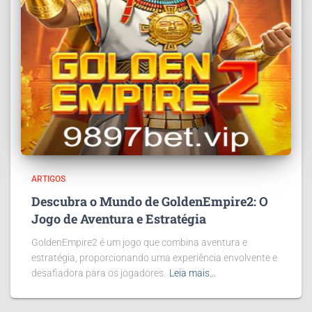
ARTIGOS
Descubra o Mundo de GoldenEmpire2: O
Jogo de Aventura e Estratégia
GoldenEmpire2 é um jogo que combina aventura e
estratégia, proporcionando uma experiência envolvente e
desafiadora para os jogadores.
Leia mais…