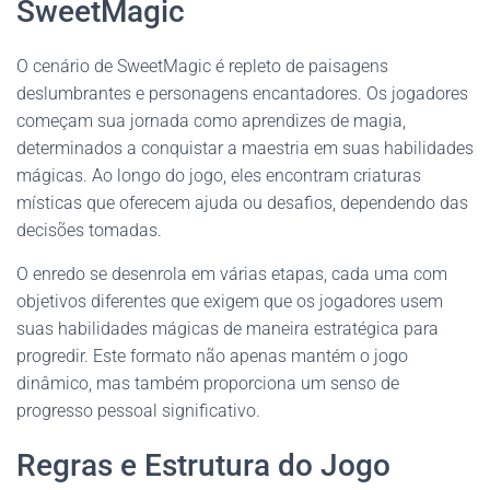
SweetMagic
O cenário de SweetMagic é repleto de paisagens
deslumbrantes e personagens encantadores. Os jogadores
começam sua jornada como aprendizes de magia,
determinados a conquistar a maestria em suas habilidades
mágicas. Ao longo do jogo, eles encontram criaturas
místicas que oferecem ajuda ou desafios, dependendo das
decisões tomadas.
O enredo se desenrola em várias etapas, cada uma com
objetivos diferentes que exigem que os jogadores usem
suas habilidades mágicas de maneira estratégica para
progredir. Este formato não apenas mantém o jogo
dinâmico, mas também proporciona um senso de
progresso pessoal significativo.
Regras e Estrutura do Jogo