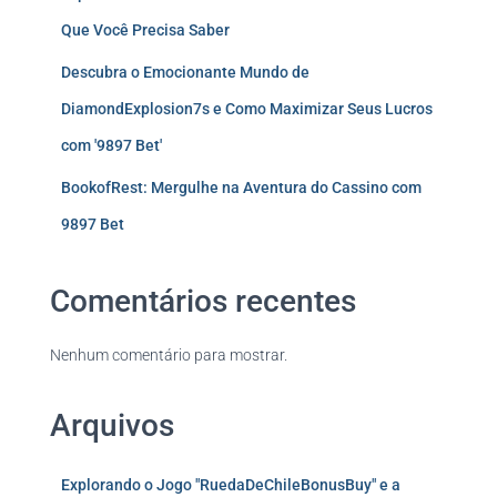
Que Você Precisa Saber
Descubra o Emocionante Mundo de
DiamondExplosion7s e Como Maximizar Seus Lucros
com '9897 Bet'
BookofRest: Mergulhe na Aventura do Cassino com
9897 Bet
Comentários recentes
Nenhum comentário para mostrar.
Arquivos
Explorando o Jogo "RuedaDeChileBonusBuy" e a