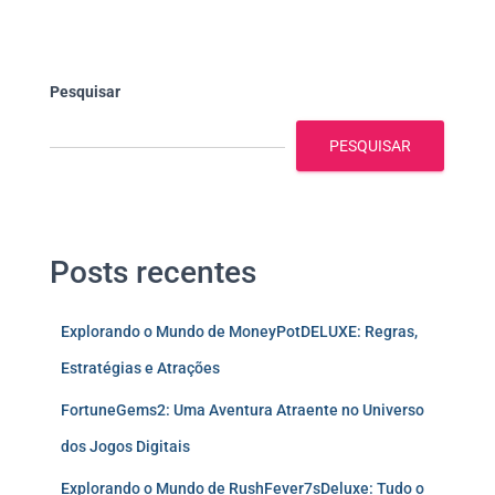
Pesquisar
PESQUISAR
Posts recentes
Explorando o Mundo de MoneyPotDELUXE: Regras,
Estratégias e Atrações
FortuneGems2: Uma Aventura Atraente no Universo
dos Jogos Digitais
Explorando o Mundo de RushFever7sDeluxe: Tudo o