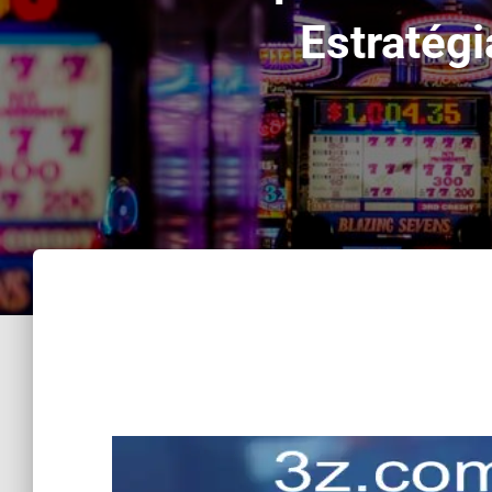
Estratég