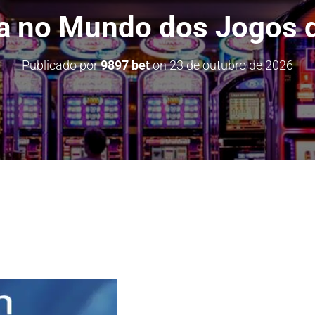
ia no Mundo dos Jogos 
Publicado por
9897 bet
on
23 de outubro de 2026