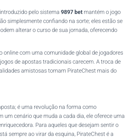
 introduzido pelo sistema
9897 bet
mantém o jogo
tão simplesmente confiando na sorte; eles estão se
odem alterar o curso de sua jornada, oferecendo
ogo online com uma comunidade global de jogadores
ogos de apostas tradicionais carecem. A troca de
ivalidades amistosas tornam PirateChest mais do
aposta; é uma revolução na forma como
Em um cenário que muda a cada dia, ele oferece uma
nriquecedora. Para aqueles que desejam sentir o
stá sempre ao virar da esquina, PirateChest é a