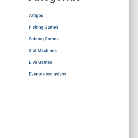
Artigos
Fishing Games
Sabong Games
Slot Machines
Live Games
Eventos exclusivos