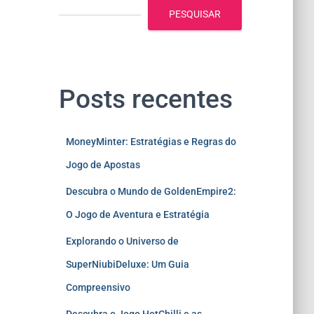
PESQUISAR
Posts recentes
MoneyMinter: Estratégias e Regras do
Jogo de Apostas
Descubra o Mundo de GoldenEmpire2:
O Jogo de Aventura e Estratégia
Explorando o Universo de
SuperNiubiDeluxe: Um Guia
Compreensivo