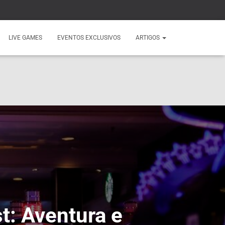
LIVE GAMES
EVENTOS EXCLUSIVOS
ARTIGOS
t: Aventura e