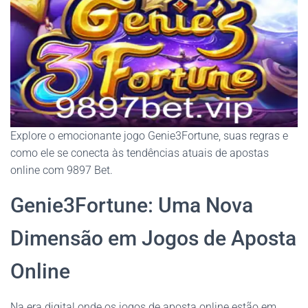
Explore o emocionante jogo Genie3Fortune, suas regras e
como ele se conecta às tendências atuais de apostas
online com 9897 Bet.
Genie3Fortune: Uma Nova
Dimensão em Jogos de Aposta
Online
Na era digital onde os jogos de aposta online estão em