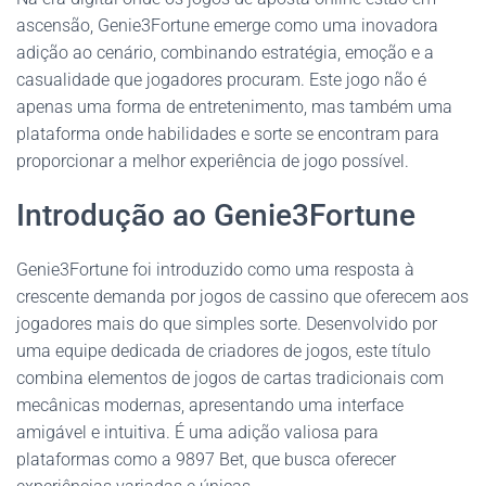
ascensão, Genie3Fortune emerge como uma inovadora
adição ao cenário, combinando estratégia, emoção e a
casualidade que jogadores procuram. Este jogo não é
apenas uma forma de entretenimento, mas também uma
plataforma onde habilidades e sorte se encontram para
proporcionar a melhor experiência de jogo possível.
Introdução ao Genie3Fortune
Genie3Fortune foi introduzido como uma resposta à
crescente demanda por jogos de cassino que oferecem aos
jogadores mais do que simples sorte. Desenvolvido por
uma equipe dedicada de criadores de jogos, este título
combina elementos de jogos de cartas tradicionais com
mecânicas modernas, apresentando uma interface
amigável e intuitiva. É uma adição valiosa para
plataformas como a 9897 Bet, que busca oferecer