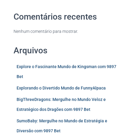
Comentários recentes
Nenhum comentário para mostrar.
Arquivos
Explore o Fascinante Mundo de Kingsman com 9897
Bet
Explorando o Divertido Mundo de FunnyAlpaca
BigThreeDragons: Mergulhe no Mundo Veloz e
Estratégico dos Dragões com 9897 Bet
SumoBaby: Mergulhe no Mundo de Estratégia e
Diversão com 9897 Bet