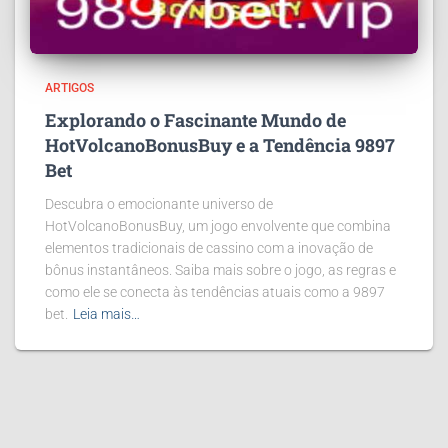
ARTIGOS
Explorando o Fascinante Mundo de
HotVolcanoBonusBuy e a Tendência 9897
Bet
Descubra o emocionante universo de
HotVolcanoBonusBuy, um jogo envolvente que combina
elementos tradicionais de cassino com a inovação de
bônus instantâneos. Saiba mais sobre o jogo, as regras e
como ele se conecta às tendências atuais como a 9897
bet.
Leia mais…