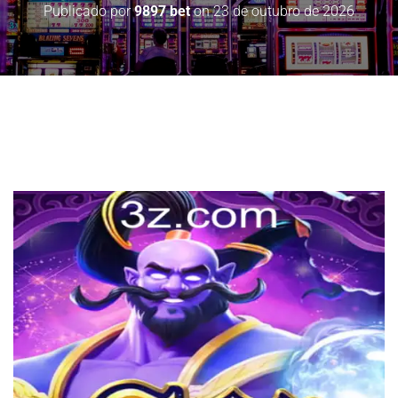
Publicado por
9897 bet
on
23 de outubro de 2026