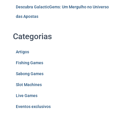
Descubra GalacticGems: Um Mergulho no Universo
das Apostas
Categorias
Artigos
Fishing Games
Sabong Games
Slot Machines
Live Games
Eventos exclusivos