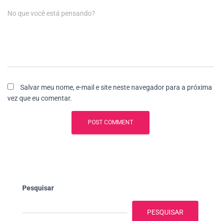
No que você está pensando?
Salvar meu nome, e-mail e site neste navegador para a próxima
vez que eu comentar.
Pesquisar
PESQUISAR