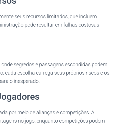
rsos
mente seus recursos limitados, que incluem
inistração pode resultar em falhas costosas
pa, onde segredos e passagens escondidas podem
to, cada escolha carrega seus próprios riscos e os
ara o inesperado.
Jogadores
vada por meio de alianças e competições. A
antagens no jogo, enquanto competições podem