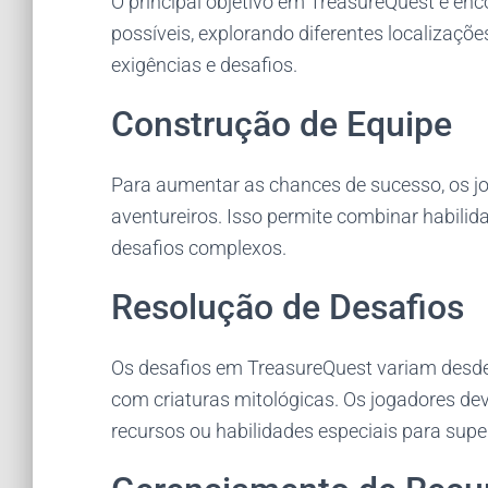
O principal objetivo em TreasureQuest é en
possíveis, explorando diferentes localizaç
exigências e desafios.
Construção de Equipe
Para aumentar as chances de sucesso, os 
aventureiros. Isso permite combinar habilid
desafios complexos.
Resolução de Desafios
Os desafios em TreasureQuest variam desd
com criaturas mitológicas. Os jogadores de
recursos ou habilidades especiais para super