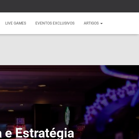
LIVE GAMES
EVENTOS EXCLUSIVOS
ARTIGOS
 e Estratégia