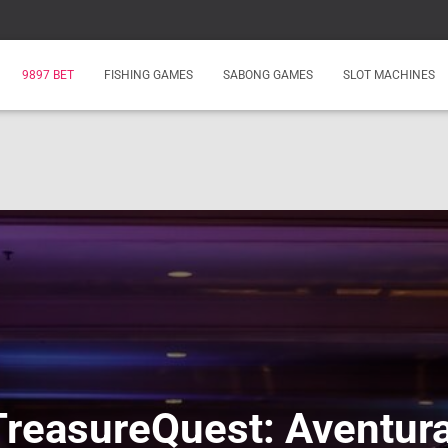
9897 BET
FISHING GAMES
SABONG GAMES
SLOT MACHINES
reasureQuest: Aventura