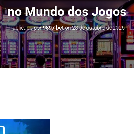
no Mundo dos Jogos
Publicado por
9897 bet
on
23 de outubro de 2026