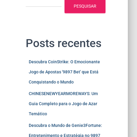
PESQUISAR
Posts recentes
Descubra CoinStrike: O Emocionante
Jogo de Apostas '9897 Bet' que Está
Conquistando o Mundo
CHINESENEWYEARMOREWAYS: Um
Guia Completo para o Jogo de Azar
Temático
Descubra o Mundo de Genie3Fortune:
Entretenimento e Estratégia no 9897