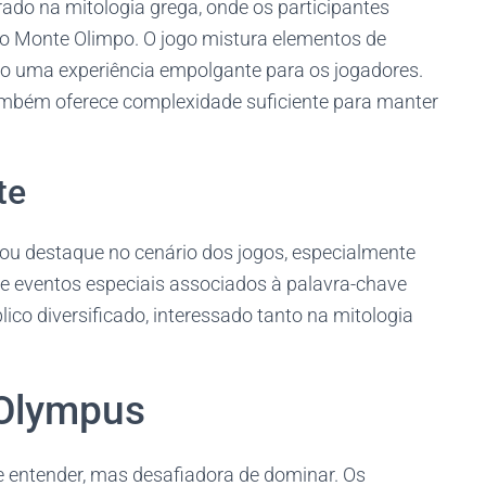
do na mitologia grega, onde os participantes
do Monte Olimpo. O jogo mistura elementos de
ndo uma experiência empolgante para os jogadores.
 também oferece complexidade suficiente para manter
te
u destaque no cenário dos jogos, especialmente
e eventos especiais associados à palavra-chave
ico diversificado, interessado tanto na mitologia
Olympus
entender, mas desafiadora de dominar. Os