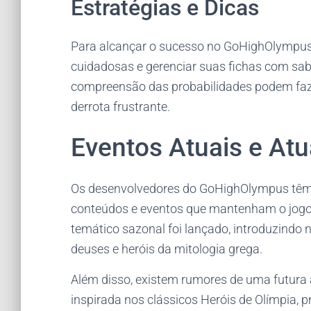
Estratégias e Dicas
Para alcançar o sucesso no GoHighOlympus,
cuidadosas e gerenciar suas fichas com sabe
compreensão das probabilidades podem fazer
derrota frustrante.
Eventos Atuais e Atu
Os desenvolvedores do GoHighOlympus têm 
conteúdos e eventos que mantenham o jogo
temático sazonal foi lançado, introduzindo
deuses e heróis da mitologia grega.
Além disso, existem rumores de uma futura 
inspirada nos clássicos Heróis de Olímpia,