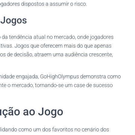
gadores dispostos a assumir o risco.
 Jogos
da tendência atual no mercado, onde jogadores
ativas. Jogos que oferecem mais do que apenas
ntos de decisão, atraem uma audiência crescente,
unidade engajada, GoHighOlympus demonstra como
ente o mercado, tornando-se um case de sucesso
ução ao Jogo
idando como um dos favoritos no cenário dos