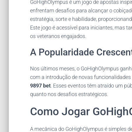
GoHighOlympus é um jogo de apostas inspira
enfrentam desafios para alcançar o cobiça
estratégia, sorte e habilidade, proporciona
Este jogo é acessível para iniciantes, mas
os veteranos engajados.
A Popularidade Crescen
Nos últimos meses, o GoHighOlympus ganho
com a introdução de novas funcionalidades 
9897 bet
. Esses eventos têm atraído um públ
quanto nos desafios estratégicos.
Como Jogar GoHigh
A mecânica do GoHighOlympus é simples de 