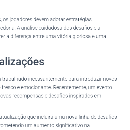
 os jogadores devem adotar estratégias
doria. A análise cuidadosa dos desafios e a
 a diferença entre uma vitória gloriosa e uma
alizações
trabalhado incessantemente para introduzir novos
 fresco e emocionante. Recentemente, um evento
 novas recompensas e desafios inspirados em
atualização que incluirá uma nova linha de desafios
 prometendo um aumento significativo na