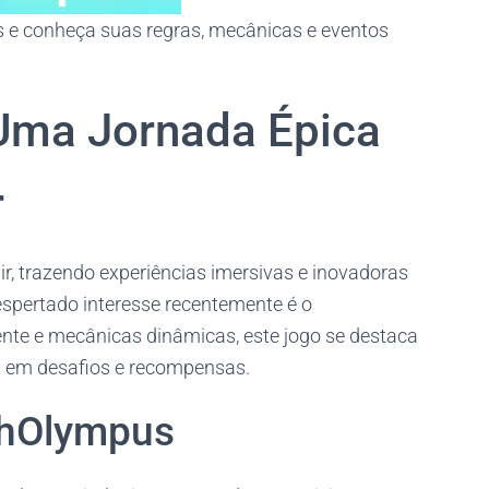
 e conheça suas regras, mecânicas e eventos
Uma Jornada Épica
r
r, trazendo experiências imersivas e inovadoras
spertado interesse recentemente é o
nte e mecânicas dinâmicas, este jogo se destaca
ca em desafios e recompensas.
ghOlympus