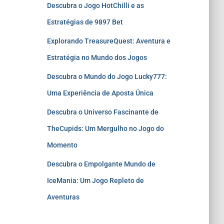
Descubra o Jogo HotChilli e as
Estratégias de 9897 Bet
Explorando TreasureQuest: Aventura e
Estratégia no Mundo dos Jogos
Descubra o Mundo do Jogo Lucky777:
Uma Experiência de Aposta Única
Descubra o Universo Fascinante de
TheCupids: Um Mergulho no Jogo do
Momento
Descubra o Empolgante Mundo de
IceMania: Um Jogo Repleto de
Aventuras