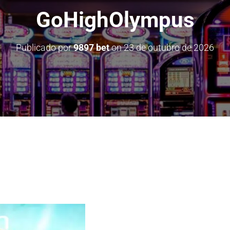
GoHighOlympus
Publicado por
9897 bet
on
23 de outubro de 2026